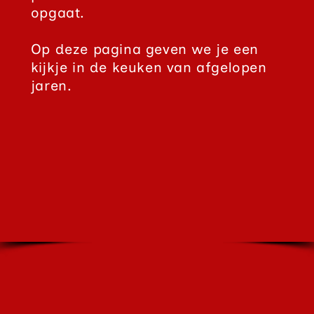
opgaat.
Op deze pagina geven we je een
kijkje in de keuken van afgelopen
jaren.