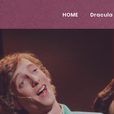
HOME
Dracula