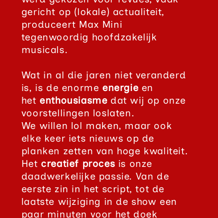
gericht op (lokale) actualiteit,
produceert Max Mini
tegenwoordig hoofdzakelijk
musicals.
Wat in al die jaren niet veranderd
is, is de enorme
energie
en
het
enthousiasme
dat wij op onze
voorstellingen loslaten.
We willen lol maken, maar ook
elke keer iets nieuws op de
planken zetten van hoge kwaliteit.
Het
creatief proces
is onze
daadwerkelijke passie. Van de
eerste zin in het script, tot de
laatste wijziging in de show een
paar minuten voor het doek