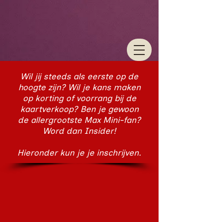
Wil jij steeds als eerste op de
hoogte zijn? Wil je kans maken
op korting of voorrang bij de
kaartverkoop? Ben je gewoon
de allergrootste Max Mini-fan?
Word dan Insider!
Hieronder kun je je inschrijven.