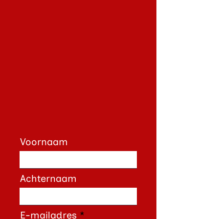
Voornaam
Achternaam
E-mailadres