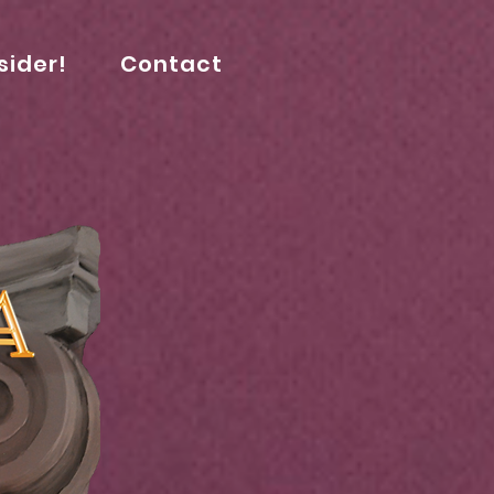
sider!
Contact