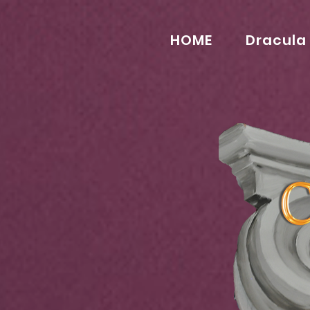
HOME
Dracula