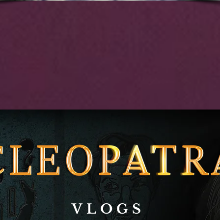
VLOGS