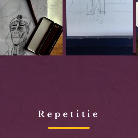
Repetitie