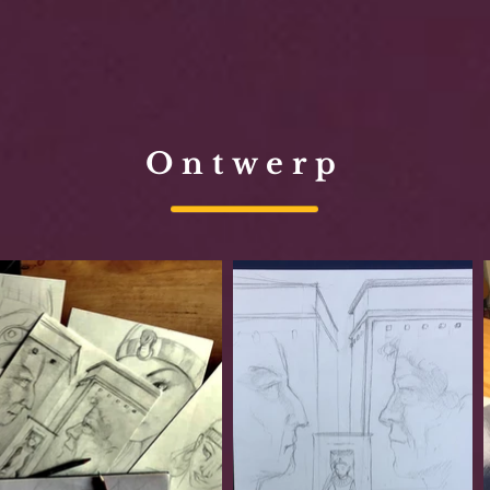
Ontwerp